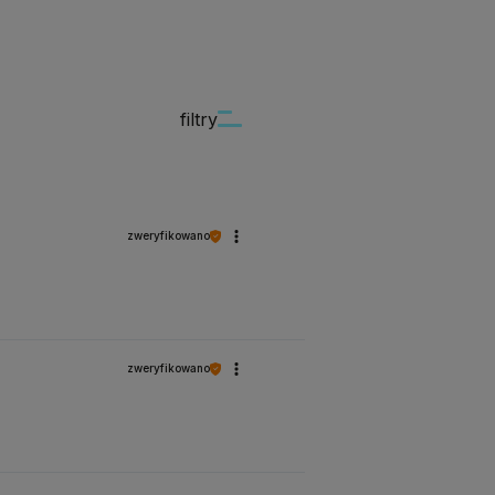
filtry
zweryfikowano
zweryfikowano