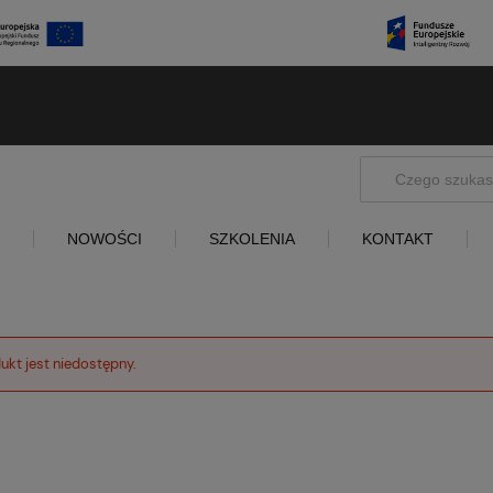
NOWOŚCI
SZKOLENIA
KONTAKT
ukt jest niedostępny.