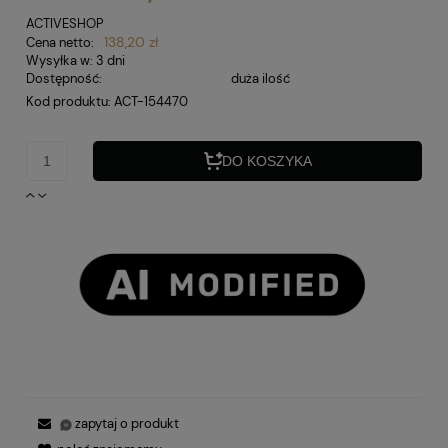
ACTIVESHOP
138,20 zł
Cena netto:
Wysyłka w:
3 dni
Dostępność:
duża ilość
Kod produktu:
ACT-154470
DO KOSZYKA
zapytaj o produkt