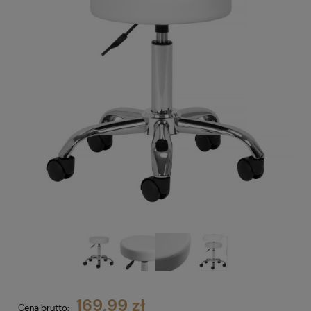
169,99 zł
Cena brutto: