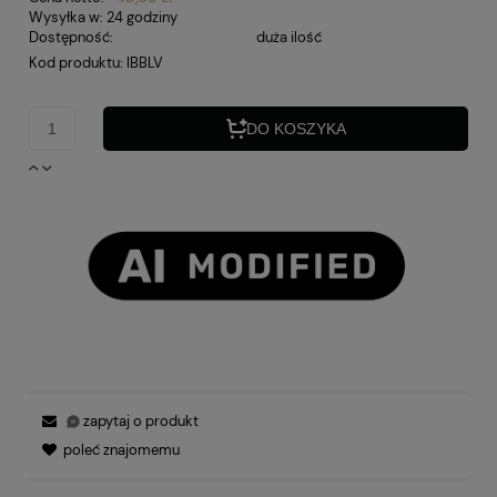
Wysyłka w:
24 godziny
Dostępność:
duża ilość
Kod produktu:
IBBLV
DO KOSZYKA
zapytaj o produkt
poleć znajomemu