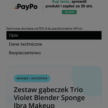
Darmowa dostawa od 150 zł do paczkomatów InPost
Opis
Dane techniczne
Bezpieczeństwo
MAKIJAŻ I AKCESORIA
Zestaw gąbeczek Trio
Violet Blender Sponge
Ibra Makeup