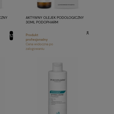
CZNY
AKTYWNY OLEJEK PODOLOGICZNY
30ML PODOPHARM
Produkt
profesjonalny
Cena widoczna po
zalogowaniu