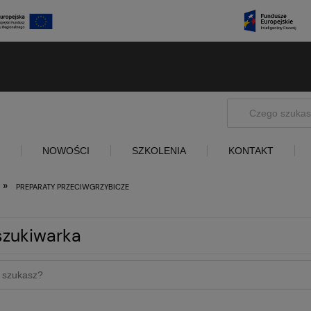
NOWOŚCI
SZKOLENIA
KONTAKT
»
PREPARATY PRZECIWGRZYBICZE
zukiwarka