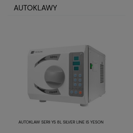
AUTOKLAWY
AUTOKLAW SERII YS 8L SILVER LINE IS YESON