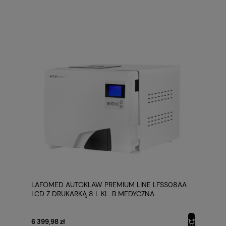
LAFOMED AUTOKLAW PREMIUM LINE LFSS08AA
LCD Z DRUKARKĄ 8 L KL. B MEDYCZNA
6 399,98 zł