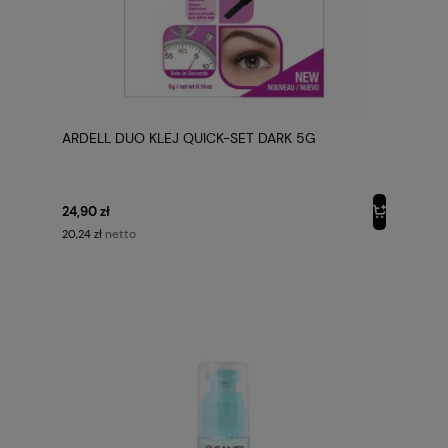
ARDELL DUO KLEJ QUICK-SET DARK 5G
24,90 zł
netto
20,24 zł