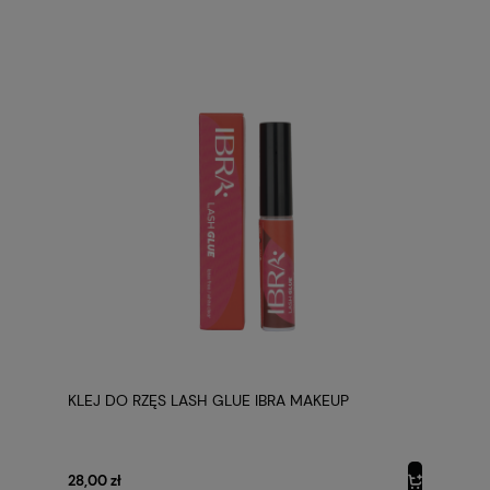
KLEJ DO RZĘS LASH GLUE IBRA MAKEUP
28,00 zł