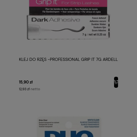
KLEJ DO RZĘS -PROFESSIONAL GRIP IT 7G ARDELL
15,90 zł
netto
12,93 zł