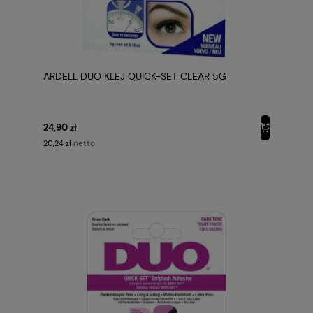
ARDELL DUO KLEJ QUICK-SET CLEAR 5G
24,90 zł
netto
20,24 zł