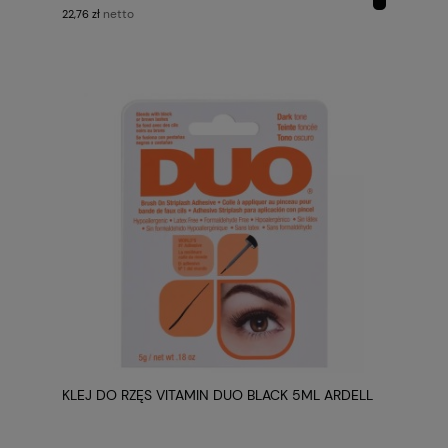
netto
22,76 zł
KLEJ DO RZĘS VITAMIN DUO BLACK 5ML ARDELL