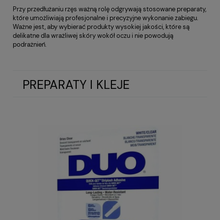
Przy przedłużaniu rzęs ważną rolę odgrywają stosowane preparaty,
które umożliwiają profesjonalne i precyzyjne wykonanie zabiegu.
Ważne jest, aby wybierać produkty wysokiej jakości, które są
delikatne dla wrażliwej skóry wokół oczu i nie powodują
podrażnień.
PREPARATY I KLEJE