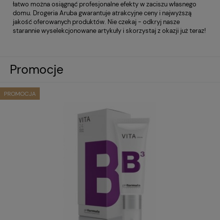
łatwo można osiągnąć profesjonalne efekty w zaciszu własnego
domu. Drogeria Aruba gwarantuje atrakcyjne ceny i najwyższą
jakość oferowanych produktów. Nie czekaj - odkryj nasze
starannie wyselekcjonowane artykuły i skorzystaj z okazji już teraz!
Promocje
PROMOCJA