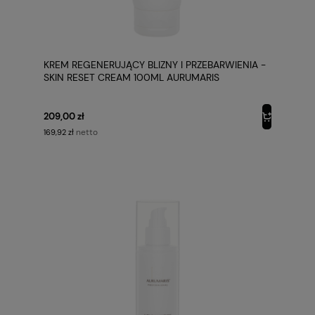
KREM REGENERUJĄCY BLIZNY I PRZEBARWIENIA -
SKIN RESET CREAM 100ML AURUMARIS
209,00 zł
netto
169,92 zł