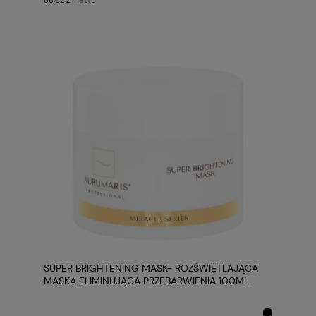
SUPER BRIGHTENING MASK- ROZŚWIETLAJĄCA
MASKA ELIMINUJĄCA PRZEBARWIENIA 100ML
AURUMARIS