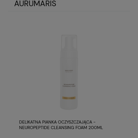
AURUMARIS
DELIKATNA PIANKA OCZYSZCZAJĄCA -
NEUROPEPTIDE CLEANSING FOAM 200ML
AURUMARIS