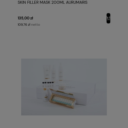
SKIN FILLER MASK 200ML AURUMARIS
135,00 zł
netto
109,76 zł