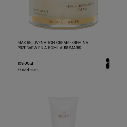
MAX REJUVENATION CREAM-KREM NA
PRZEBARWIENIA 50ML AURUMARIS
109,00 zł
netto
88,62 zł