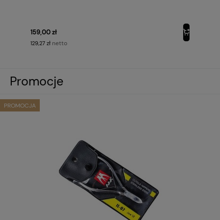
159,00 zł
netto
129,27 zł
Promocje
PROMOCJA