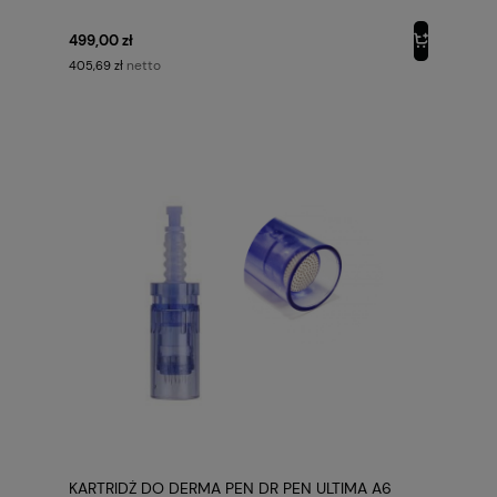
499,00 zł
netto
405,69 zł
KARTRIDŻ DO DERMA PEN DR PEN ULTIMA A6