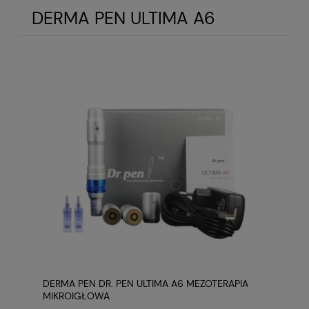
DERMA PEN ULTIMA A6
DERMA PEN DR. PEN ULTIMA A6 MEZOTERAPIA
MIKROIGŁOWA