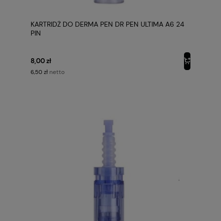
KARTRIDŻ DO DERMA PEN DR PEN ULTIMA A6 24
PIN
8,00 zł
netto
6,50 zł