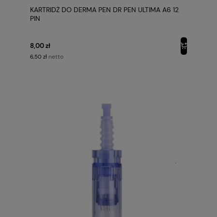
KARTRIDŻ DO DERMA PEN DR PEN ULTIMA A6 12
PIN
8,00 zł
netto
6,50 zł