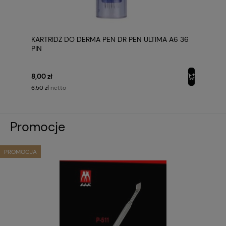
KARTRIDŻ DO DERMA PEN DR PEN ULTIMA A6 36
PIN
8,00 zł
netto
6,50 zł
Promocje
PROMOCJA