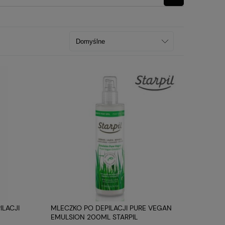
LACJI
MLECZKO PO DEPILACJI PURE VEGAN
EMULSION 200ML STARPIL