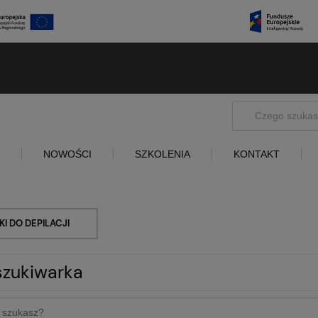
NOWOŚCI
SZKOLENIA
KONTAKT
KI DO DEPILACJI
zukiwarka