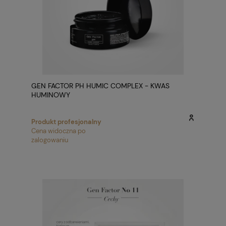
GEN FACTOR PH HUMIC COMPLEX - KWAS
HUMINOWY
Produkt profesjonalny
Cena widoczna po
zalogowaniu