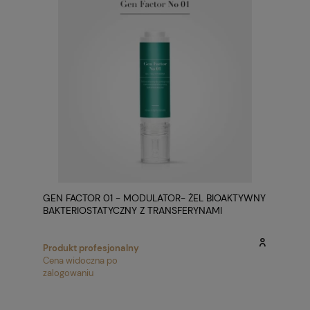
GEN FACTOR 01 - MODULATOR- ŻEL BIOAKTYWNY
BAKTERIOSTATYCZNY Z TRANSFERYNAMI
Produkt profesjonalny
Cena widoczna po
zalogowaniu