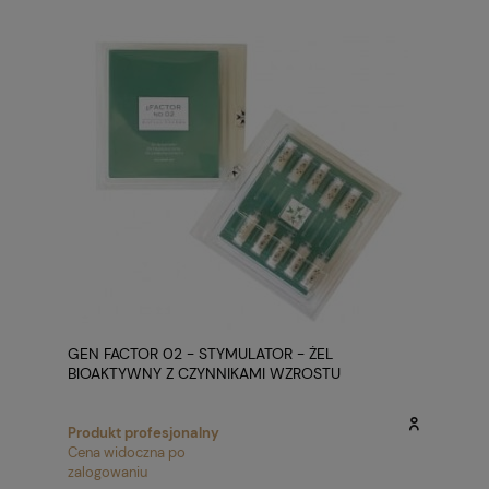
GEN FACTOR 02 - STYMULATOR - ŻEL
BIOAKTYWNY Z CZYNNIKAMI WZROSTU
Produkt profesjonalny
Cena widoczna po
zalogowaniu