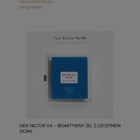
Cena widoczna po
zalogowaniu
GEN FACTOR 04 – BIOAKTYWNY ŻEL Z LIZOZYMEM
5X2ML