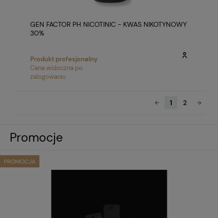
GEN FACTOR PH NICOTINIC - KWAS NIKOTYNOWY
30%
Produkt profesjonalny
Cena widoczna po
zalogowaniu
1
2
Promocje
PROMOCJA