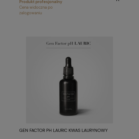
Produkt profesjonalny
Cena widoczna po
zalogowaniu
GEN FACTOR PH LAURIC KWAS LAURYNOWY