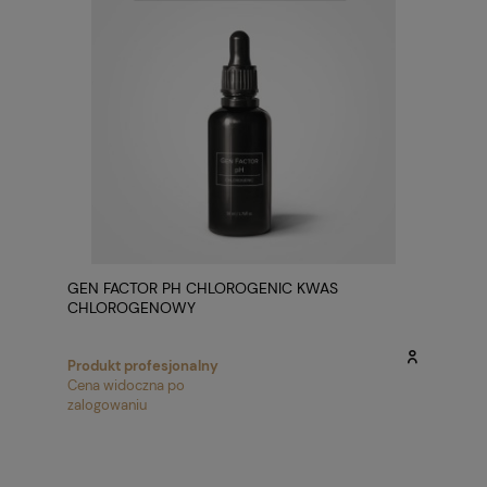
GEN FACTOR PH CHLOROGENIC KWAS
CHLOROGENOWY
Produkt profesjonalny
Cena widoczna po
zalogowaniu