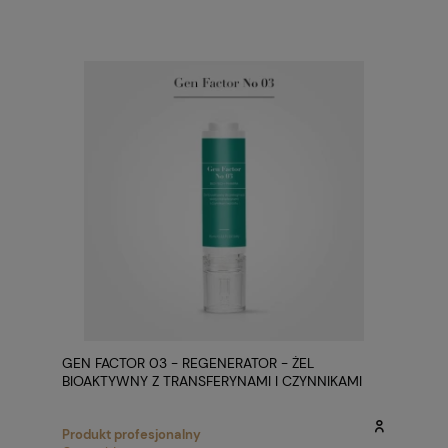
GEN FACTOR 03 - REGENERATOR - ŻEL
BIOAKTYWNY Z TRANSFERYNAMI I CZYNNIKAMI
WZROSTU
Produkt profesjonalny