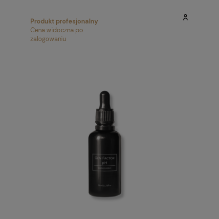
Produkt profesjonalny
Cena widoczna po
zalogowaniu