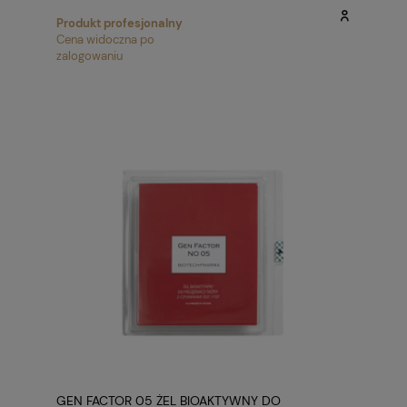
Produkt profesjonalny
Cena widoczna po
zalogowaniu
GEN FACTOR 05 ŻEL BIOAKTYWNY DO