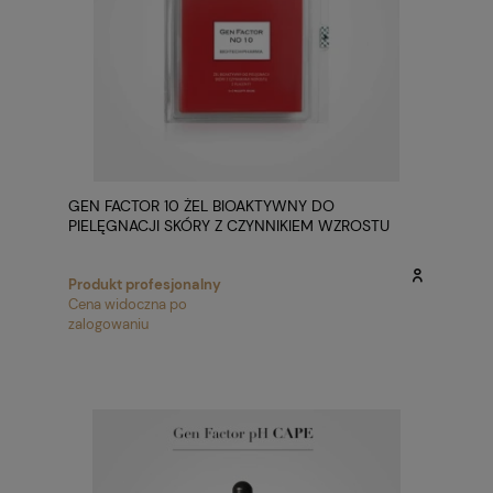
GEN FACTOR 10 ŻEL BIOAKTYWNY DO
PIELĘGNACJI SKÓRY Z CZYNNIKIEM WZROSTU
Produkt profesjonalny
Cena widoczna po
zalogowaniu