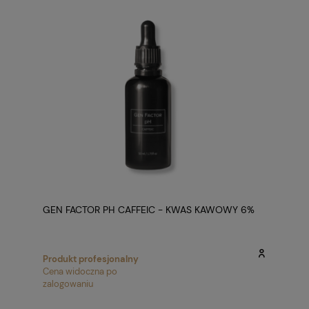
GEN FACTOR PH CAFFEIC - KWAS KAWOWY 6%
Produkt profesjonalny
Cena widoczna po
zalogowaniu