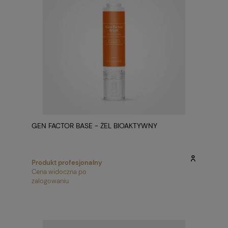
GEN FACTOR BASE - ŻEL BIOAKTYWNY
Produkt profesjonalny
Cena widoczna po
zalogowaniu