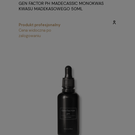
GEN FACTOR PH MADECASSIC MONOKWAS
KWASU MADEKASOWEGO 50ML
Produkt profesjonalny
Cena widoczna po
zalogowaniu