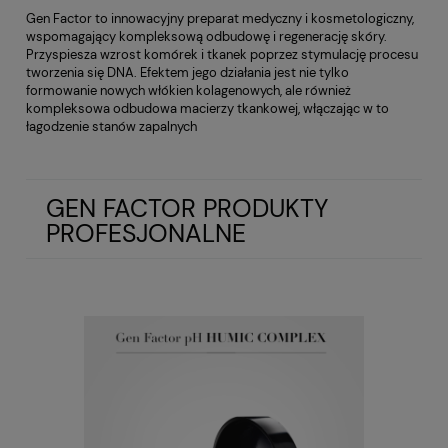
Gen Factor to innowacyjny preparat medyczny i kosmetologiczny,
wspomagający kompleksową odbudowę i regenerację skóry.
Przyspiesza wzrost komórek i tkanek poprzez stymulację procesu
tworzenia się DNA. Efektem jego działania jest nie tylko
formowanie nowych włókien kolagenowych, ale również
kompleksowa odbudowa macierzy tkankowej, włączając w to
łagodzenie stanów zapalnych
GEN FACTOR PRODUKTY
PROFESJONALNE