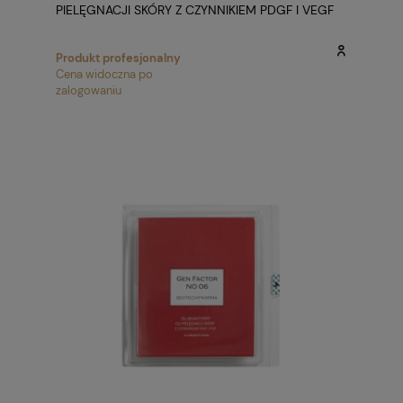
PIELĘGNACJI SKÓRY Z CZYNNIKIEM PDGF I VEGF
1X2ML
Produkt profesjonalny
Cena widoczna po
zalogowaniu