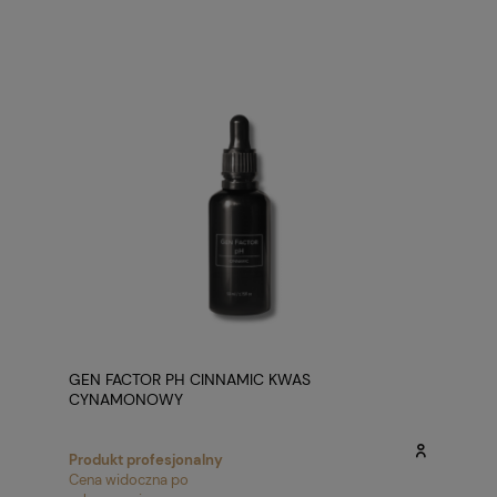
GEN FACTOR PH CINNAMIC KWAS
CYNAMONOWY
Produkt profesjonalny
Cena widoczna po