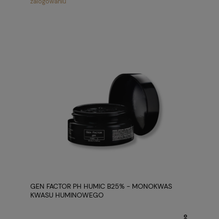
zalogowaniu
GEN FACTOR PH HUMIC B25% - MONOKWAS
KWASU HUMINOWEGO