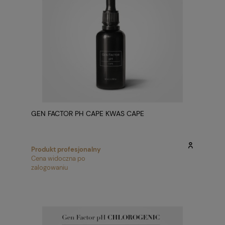
GEN FACTOR PH CAPE KWAS CAPE
Produkt profesjonalny
Cena widoczna po
zalogowaniu