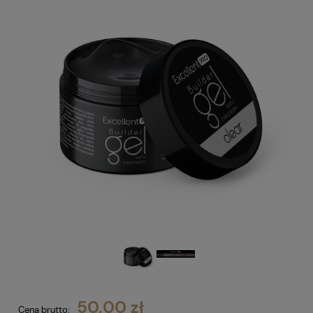
50,00 zł
Cena brutto: