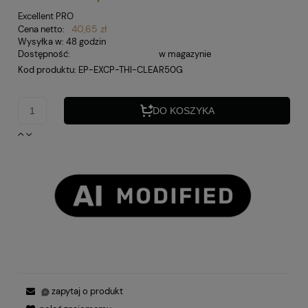
Excellent PRO
40,65 zł
Cena netto:
Wysyłka w:
48 godzin
Dostępność:
w magazynie
Kod produktu:
EP-EXCP-THI-CLEAR50G
DO KOSZYKA
zapytaj o produkt