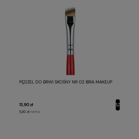
PĘDZEL DO BRWI SKOŚNY NR 02 IBRA MAKEUP
13,90 zł
netto
11,30 zł