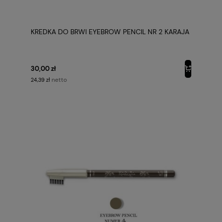
KREDKA DO BRWI EYEBROW PENCIL NR 2 KARAJA
30,00 zł
netto
24,39 zł