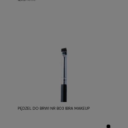
PĘDZEL DO BRWI NR B03 IBRA MAKEUP