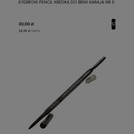
EYEBROW PENCIL KREDKA DO BRWI KARAJA NR 5
30,00 zł
netto
24,39 zł