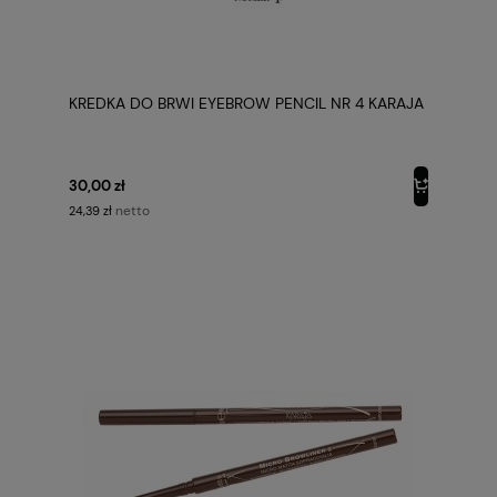
KREDKA DO BRWI EYEBROW PENCIL NR 4 KARAJA
30,00 zł
netto
24,39 zł