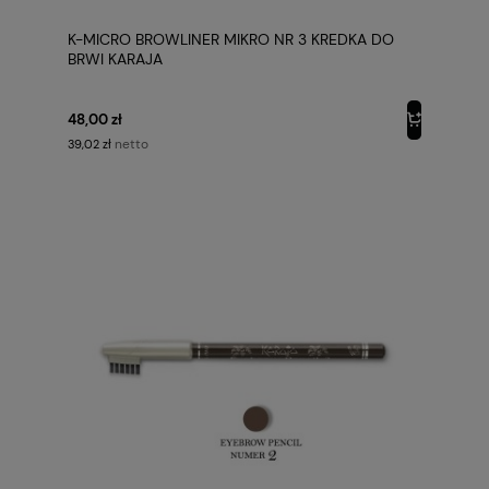
K-MICRO BROWLINER MIKRO NR 3 KREDKA DO
BRWI KARAJA
48,00 zł
netto
39,02 zł