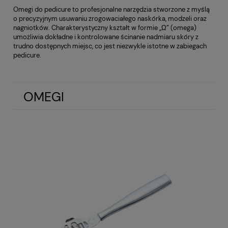
Omegi do pedicure to profesjonalne narzędzia stworzone z myślą
o precyzyjnym usuwaniu zrogowaciałego naskórka, modzeli oraz
nagniotków. Charakterystyczny kształt w formie „Ω” (omega)
umożliwia dokładne i kontrolowane ścinanie nadmiaru skóry z
trudno dostępnych miejsc, co jest niezwykle istotne w zabiegach
pedicure.
OMEGI