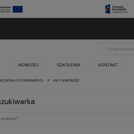
NOWOŚCI
SZKOLENIA
KONTAKT
»
KCESORIA DO PERMAMENTU
IGŁY I KARTRIDŻE
zukiwarka