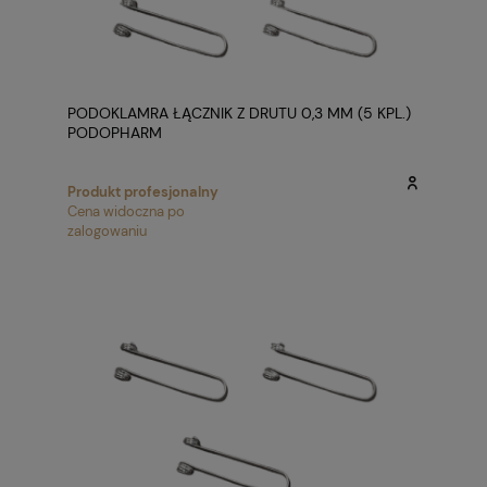
PODOKLAMRA ŁĄCZNIK Z DRUTU 0,3 MM (5 KPL.)
PODOPHARM
Produkt profesjonalny
Cena widoczna po
zalogowaniu