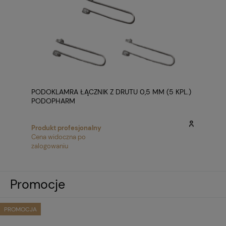
PODOKLAMRA ŁĄCZNIK Z DRUTU 0,5 MM (5 KPL.)
PODOPHARM
Produkt profesjonalny
Cena widoczna po
zalogowaniu
Promocje
PROMOCJA