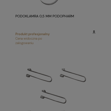
PODOKLAMRA 0,5 MM PODOPHARM
Produkt profesjonalny
Cena widoczna po
zalogowaniu