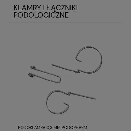
KLAMRY I ŁĄCZNIKI
PODOLOGICZNE
PODOKLAMRA 0,3 MM PODOPHARM