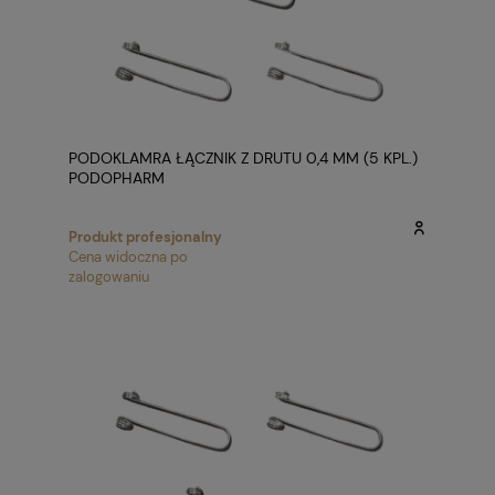
PODOKLAMRA ŁĄCZNIK Z DRUTU 0,4 MM (5 KPL.)
PODOPHARM
Produkt profesjonalny
Cena widoczna po
zalogowaniu