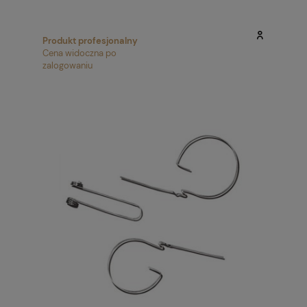
Produkt profesjonalny
Cena widoczna po
zalogowaniu