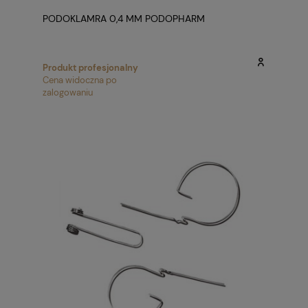
PODOKLAMRA 0,4 MM PODOPHARM
Produkt profesjonalny
Cena widoczna po
zalogowaniu