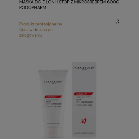
MASKA DO DŁONI I STÓP Z MIKROSREBREM 600G
PODOPHARM
Produkt profesjonalny
Cena widoczna po
zalogowaniu