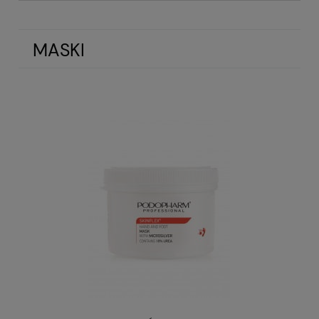
MASKI