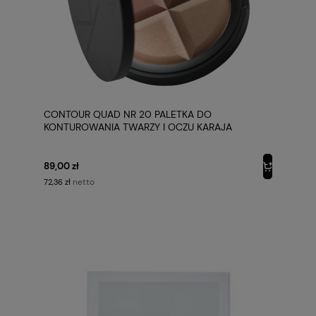
CONTOUR QUAD NR 20 PALETKA DO
KONTUROWANIA TWARZY I OCZU KARAJA
89,00 zł
netto
72,36 zł