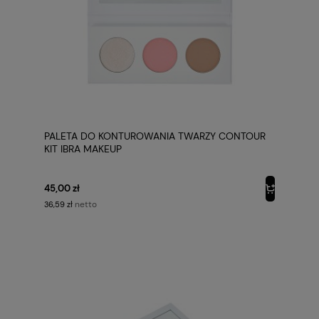
PALETA DO KONTUROWANIA TWARZY CONTOUR
KIT IBRA MAKEUP
45,00 zł
netto
36,59 zł