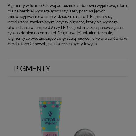
Pigmenty w formie żelowej do paznokci stanowią wyjątkową ofertę
dla najbardziej wymagających stylistek, poszukujących
innowacyjnych rozwiązań w dziedzinie nail art. Pigmenty są
produktami zawierającymi czysty pigment, który nie wymaga
utwardzania w lampie UV czy LED, co jest znaczącą innowacją na
rynku zdobień do paznokci. Dzięki swojej unikalnej formule,
pigmenty żelowe znacząco zwiększają nasycenie koloru zarówno w
produktach żelowych, jak i lakierach hybrydowych.
PIGMENTY