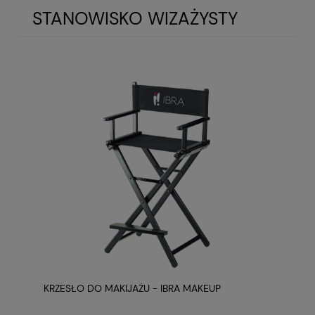
STANOWISKO WIZAŻYSTY
KRZESŁO DO MAKIJAŻU - IBRA MAKEUP