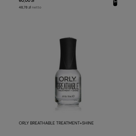
60,00 zł
netto
48,78 zł
ORLY BREATHABLE TREATMENT+SHINE