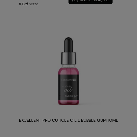
netto
8,13 zł
EXCELLENT PRO CUTICLE OIL L BUBBLE GUM 10ML