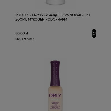
MYDEŁKO PRZYWRACAJĄCE RÓWNOWAGĘ PH
200ML MYKOGEN PODOPHARM
80,00 zł
netto
65,04 zł