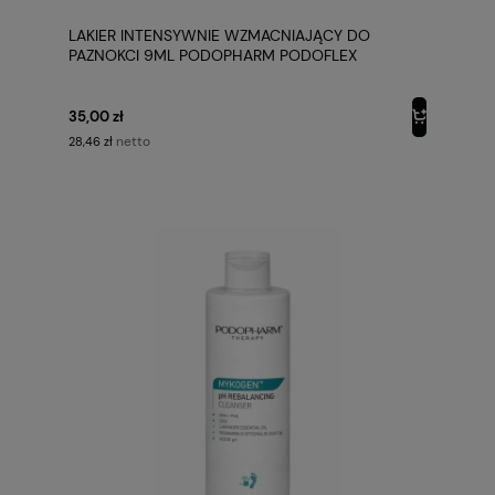
LAKIER INTENSYWNIE WZMACNIAJĄCY DO
PAZNOKCI 9ML PODOPHARM PODOFLEX
35,00 zł
netto
28,46 zł