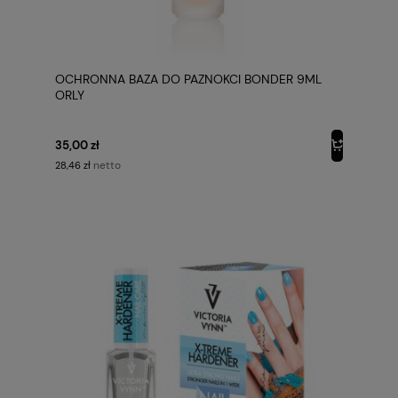
OCHRONNA BAZA DO PAZNOKCI BONDER 9ML
ORLY
35,00 zł
netto
28,46 zł