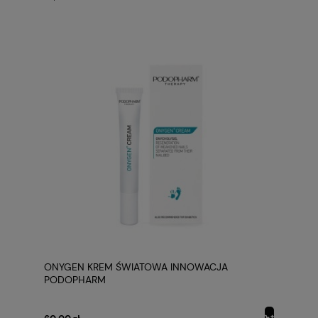
ONYGEN KREM ŚWIATOWA INNOWACJA
PODOPHARM