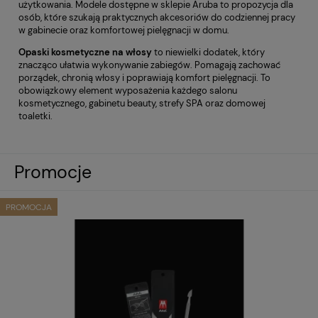
użytkowania. Modele dostępne w sklepie Aruba to propozycja dla
osób, które szukają praktycznych akcesoriów do codziennej pracy
w gabinecie oraz komfortowej pielęgnacji w domu.
Opaski kosmetyczne na włosy
to niewielki dodatek, który
znacząco ułatwia wykonywanie zabiegów. Pomagają zachować
porządek, chronią włosy i poprawiają komfort pielęgnacji. To
obowiązkowy element wyposażenia każdego salonu
kosmetycznego, gabinetu beauty, strefy SPA oraz domowej
toaletki.
Promocje
PROMOCJA