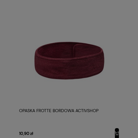
OPASKA FROTTE BORDOWA ACTIVSHOP
10,90 zł