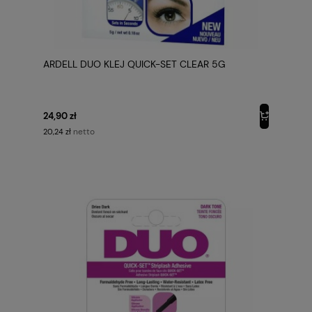
ARDELL DUO KLEJ QUICK-SET CLEAR 5G
24,90 zł
netto
20,24 zł