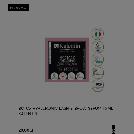
NOWOŚĆ
BOTOX HYALURONIC LASH & BROW SERUM 1.5ML
KALENTIN
29,00 zł