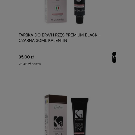
FARBKA DO BRWI I RZĘS PREMIUM BLACK -
CZARNA 30ML KALENTIN
35,00 zł
netto
28,46 zł