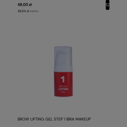
49,00 zł
netto
39,84 zł
BROW LIFTING GEL STEP 1 IBRA MAKEUP