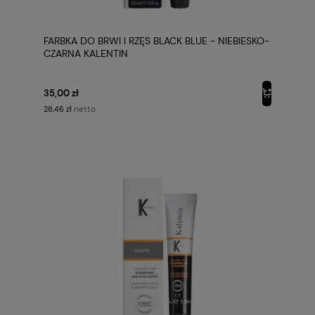
FARBKA DO BRWI I RZĘS BLACK BLUE - NIEBIESKO-
CZARNA KALENTIN
35,00 zł
netto
28,46 zł