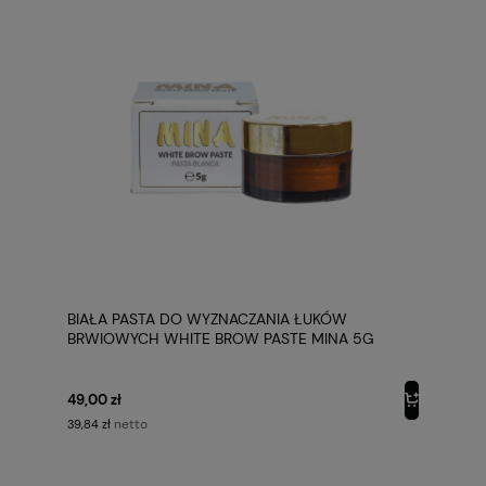
BIAŁA PASTA DO WYZNACZANIA ŁUKÓW
BRWIOWYCH WHITE BROW PASTE MINA 5G
49,00 zł
netto
39,84 zł