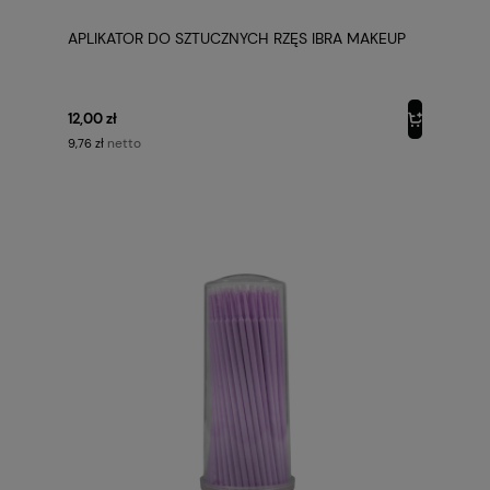
APLIKATOR DO SZTUCZNYCH RZĘS IBRA MAKEUP
12,00 zł
netto
9,76 zł