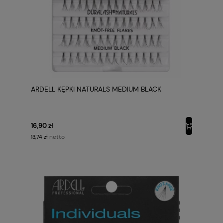
ARDELL KĘPKI NATURALS MEDIUM BLACK
16,90 zł
netto
13,74 zł