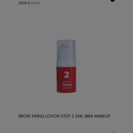
netto
23,58 zł
BROW FIXING LOTION STEP 2 5ML IBRA MAKEUP