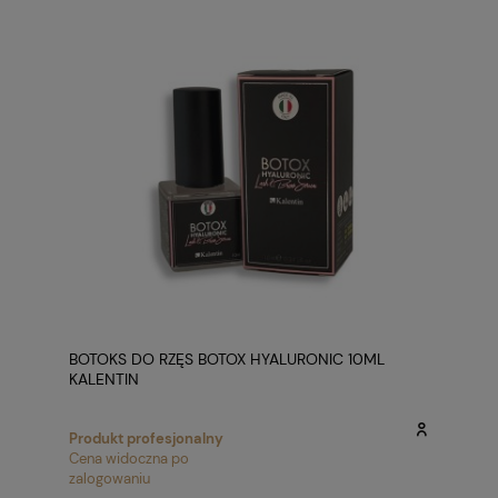
BOTOKS DO RZĘS BOTOX HYALURONIC 10ML
KALENTIN
Produkt profesjonalny
Cena widoczna po
zalogowaniu