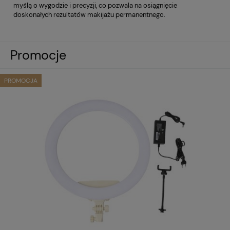
myślą o wygodzie i precyzji, co pozwala na osiągnięcie
doskonałych rezultatów makijażu permanentnego.
Promocje
PROMOCJA