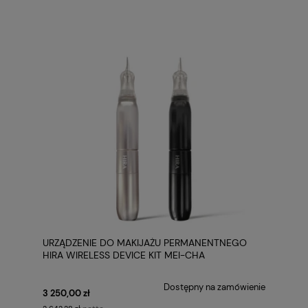
URZĄDZENIE DO MAKIJAŻU PERMANENTNEGO
HIRA WIRELESS DEVICE KIT MEI-CHA
Dostępny na zamówienie
3 250,00 zł