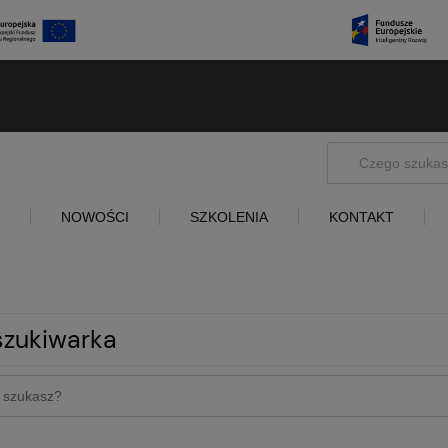
NOWOŚCI
SZKOLENIA
KONTAKT
zukiwarka