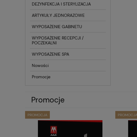
DEZYNFEKCJA I STERYLIZACJA
ARTYKUŁY JEDNORAZOWE
WYPOSAŻENIE GABINETU
WYPOSAŻENIE RECEPCJI /
POCZEKALNI
WYPOSAŻENIE SPA
Nowości
Promocje
Promocje
PROMOCJA
PROMOCJ