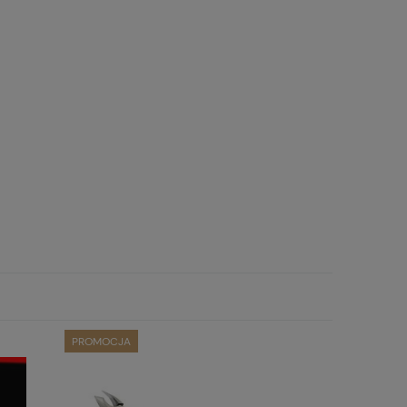
PROMOCJA
PROMOCJA