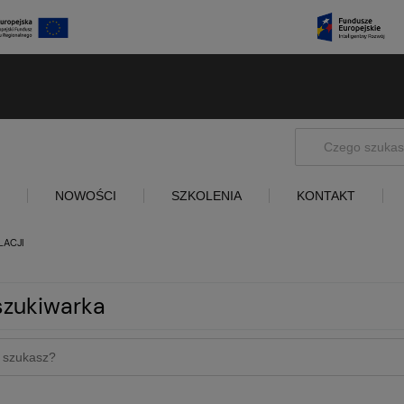
NOWOŚCI
SZKOLENIA
KONTAKT
LACJI
zukiwarka