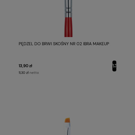
PĘDZEL DO BRWI SKOŚNY NR 02 IBRA MAKEUP
13,90 zł
netto
11,30 zł