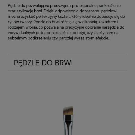
Pędzle do pozwalają na precyzyjne i profesjonalne podkreślenie
oraz stylizację brwi. Dzięki odpowiednio dobranemu pędzlowi
można uzyskać perfekcyjny kształt, który idealnie dopasuje się do
rysów twarzy. Pędzle do brwi różnią się wielkością, kształtem i
rodzajem włosia, co pozwala na precyzyjne dobranie narzędzia do
indywidualnych potrzeb, niezależnie od tego, czy zależy nam na
subtelnym podkreśleniu czy bardziej wyrazistym efekcie.
PĘDZLE DO BRWI