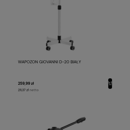
WAPOZON GIOVANNI D-20 BIAŁY
259,99 zł
netto
211,37 zł