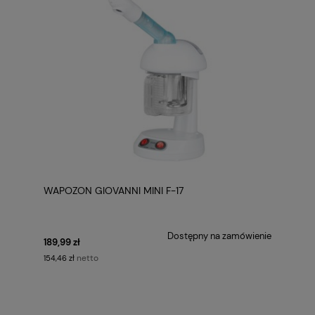
WAPOZON GIOVANNI MINI F-17
Dostępny na zamówienie
189,99 zł
netto
154,46 zł