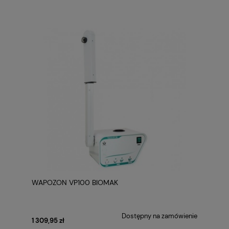
WAPOZON VP100 BIOMAK
Dostępny na zamówienie
1 309,95 zł