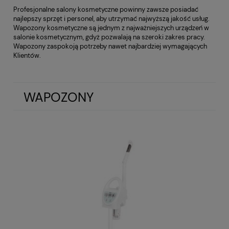
Profesjonalne salony kosmetyczne powinny zawsze posiadać
najlepszy sprzęt i personel, aby utrzymać najwyższą jakość usług.
Wapozony kosmetyczne są jednym z najważniejszych urządzeń w
salonie kosmetycznym, gdyż pozwalają na szeroki zakres pracy.
Wapozony zaspokoją potrzeby nawet najbardziej wymagających
Klientów.
WAPOZONY