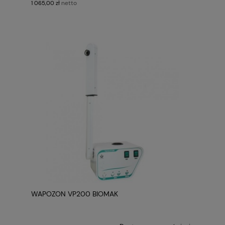
netto
1 065,00 zł
WAPOZON VP200 BIOMAK