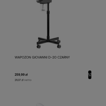
WAPOZON GIOVANNI D-20 CZARNY
259,99 zł
netto
211,37 zł