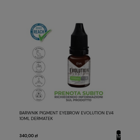
BARWNIK PIGMENT EYEBROW EVOLUTION EV4
10ML DERMATEK
340,00 zł