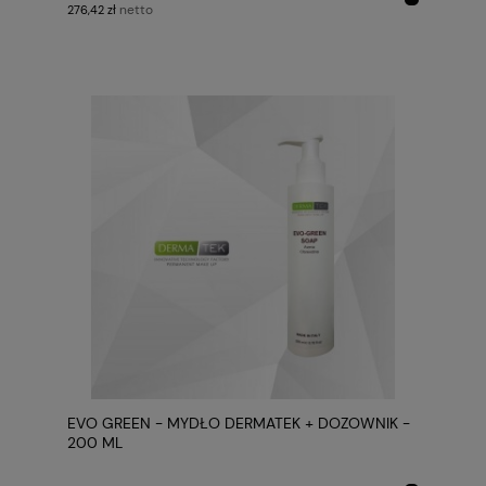
netto
276,42 zł
EVO GREEN - MYDŁO DERMATEK + DOZOWNIK -
200 ML