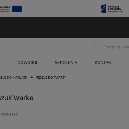
NOWOŚCI
SZKOLENIA
KONTAKT
»
DZLE DO MAKIJAŻU
PĘDZLE DO TWARZY
zukiwarka