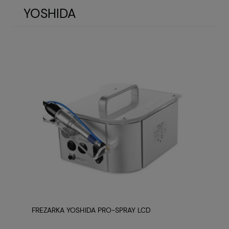
YOSHIDA
FREZARKA YOSHIDA PRO-SPRAY LCD