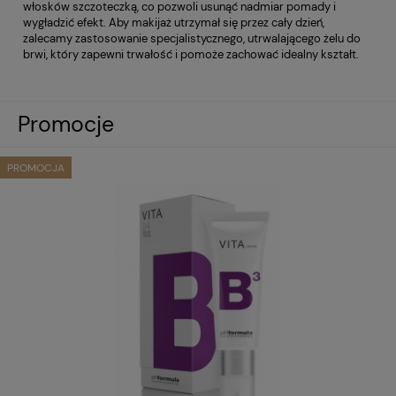
włosków szczoteczką, co pozwoli usunąć nadmiar pomady i
wygładzić efekt. Aby makijaż utrzymał się przez cały dzień,
zalecamy zastosowanie specjalistycznego, utrwalającego żelu do
brwi, który zapewni trwałość i pomoże zachować idealny kształt.
Promocje
PROMOCJA