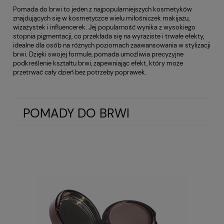
Pomada do brwi to jeden z najpopularniejszych kosmetyków
znajdujących się w kosmetyczce wielu miłośniczek makijażu,
wizażystek i influencerek. Jej popularność wynika z wysokiego
stopnia pigmentacji, co przekłada się na wyraziste i trwałe efekty,
idealne dla osób na różnych poziomach zaawansowania w stylizacji
brwi. Dzięki swojej formule, pomada umożliwia precyzyjne
podkreślenie kształtu brwi, zapewniając efekt, który może
przetrwać cały dzień bez potrzeby poprawek.
POMADY DO BRWI