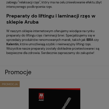
zabiegu "relaksacji rzęs", który ma na celu zniwelowanie efektu zbyt
intensywnego podkręcenia rzęs.
Preparaty do liftingu i laminacji rzęs w
sklepie Aruba
W naszym sklepie internetowym oferujemy wiodące na rynku
preparaty do liftingu rzęs i laminacji brwi. Specjalizujemy się w
sprzedaży produktów renomowanych marek, takich jak
IBRA
czy
Kalentin
, które umożliwiają szybki i nieinwazyjny lifting rzęs.
Wszystkie nasze preparaty zostały dokładnie przetestowane i są
bezpieczne dla zdrowia. Serdecznie zapraszamy do zakupów!
Promocje
PROMOCJA