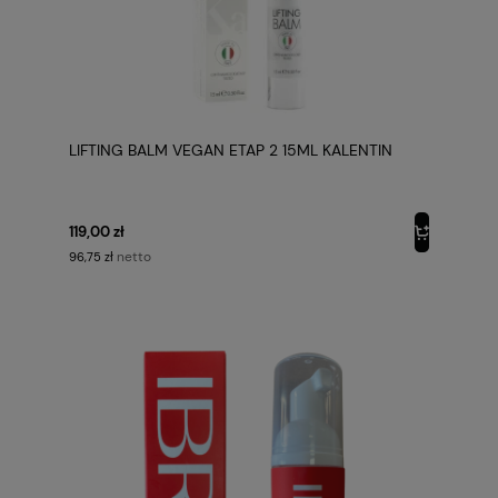
LIFTING BALM VEGAN ETAP 2 15ML KALENTIN
119,00 zł
netto
96,75 zł