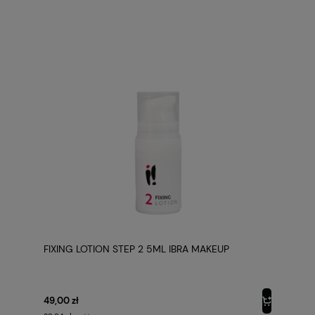
FIXING LOTION STEP 2 5ML IBRA MAKEUP
49,00 zł