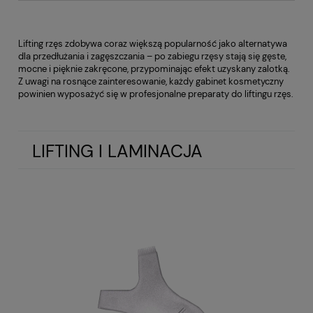
Lifting rzęs zdobywa coraz większą popularność jako alternatywa
dla przedłużania i zagęszczania – po zabiegu rzęsy stają się gęste,
mocne i pięknie zakręcone, przypominając efekt uzyskany zalotką.
Z uwagi na rosnące zainteresowanie, każdy gabinet kosmetyczny
powinien wyposażyć się w profesjonalne preparaty do liftingu rzęs.
LIFTING I LAMINACJA