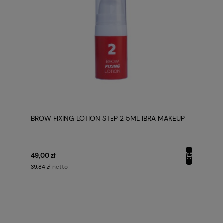
BROW FIXING LOTION STEP 2 5ML IBRA MAKEUP
49,00 zł
netto
39,84 zł