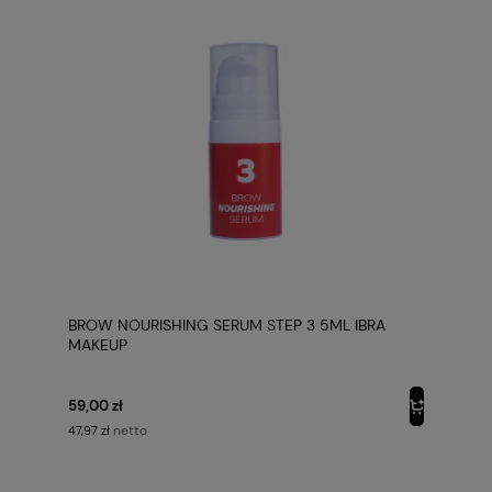
BROW NOURISHING SERUM STEP 3 5ML IBRA
MAKEUP
59,00 zł
netto
47,97 zł