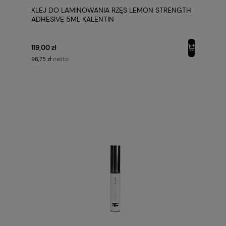
KLEJ DO LAMINOWANIA RZĘS LEMON STRENGTH
ADHESIVE 5ML KALENTIN
119,00 zł
netto
96,75 zł