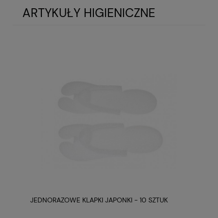
ARTYKUŁY HIGIENICZNE
JEDNORAZOWE KLAPKI JAPONKI - 10 SZTUK