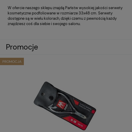
W ofercie naszego sklepu znajdą Państw wysokiej jakości serwety
kosmetyczne podfoliowane w rozmiarze 33x48 cm. Serwety
dostępne są w wielu kolorach, dzięki czemu z pewnością każdy
znajdziesz coś dla siebie i swojego salonu.
Promocje
PROMOCJA