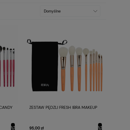
 CANDY
ZESTAW PĘDZLI FRESH IBRA MAKEUP
95,00 zł