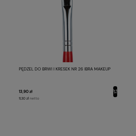
PĘDZEL DO BRWI I KRESEK NR 26 IBRA MAKEUP
13,90 zł
netto
11,30 zł