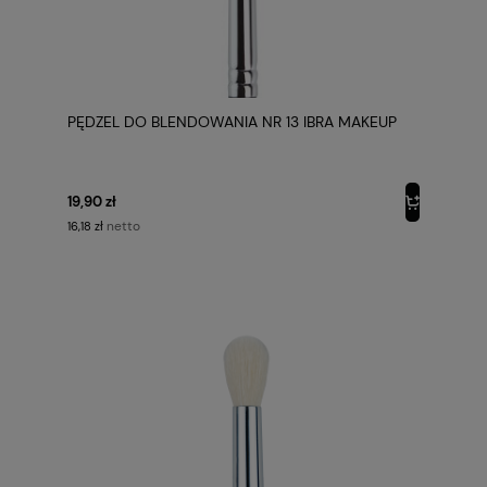
PĘDZEL DO BLENDOWANIA NR 13 IBRA MAKEUP
19,90 zł
netto
16,18 zł