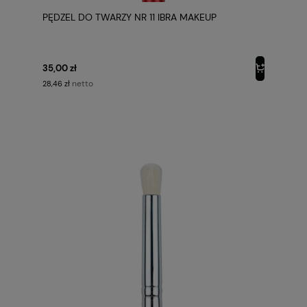
PĘDZEL DO TWARZY NR 11 IBRA MAKEUP
35,00 zł
netto
28,46 zł