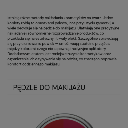
Istnieją różne metody nakładania kosmetyków na twarz. Jedne
kobiety robią to opuszkami palców, inne przy użyciu gąbeczki, a
wiele decyduje się na pędzle do makijażu. Ułatwiają one precyzyjne
nakładanie i równomierne rozprowadzanie produktów, co
przekłada się na estetyczny i trwały efekt. Szczególnie sprawdzają
się przy cieniowaniu powiek — umożliwiają subtelne przejścia
między kolorami, czego nie zapewnią tradycyjne aplikatory.
Dodatkowym atutem jest mniejsze zużycie kosmetyków oraz
ograniczenie ich osypywania się na odzież, co znacząco poprawia
komfort codziennego makijażu.
PĘDZLE DO MAKIJAŻU