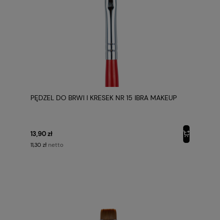
PĘDZEL DO BRWI I KRESEK NR 15 IBRA MAKEUP
13,90 zł
netto
11,30 zł