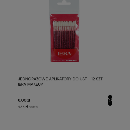
JEDNORAZOWE APLIKATORY DO UST - 12 SZT -
IBRA MAKEUP
6,00 zł
netto
4,88 zł