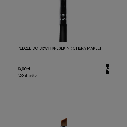
PĘDZEL DO BRWI I KRESEK NR 01 IBRA MAKEUP
13,90 zł
netto
11,30 zł