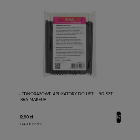
JEDNORAZOWE APLIKATORY DO UST - 50 SZT -
IBRA MAKEUP
12,90 zł
netto
10,49 zł