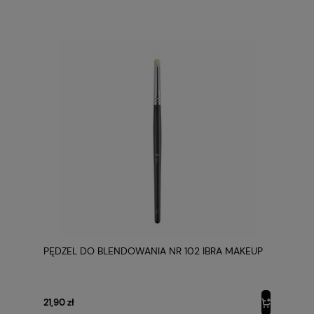
PĘDZEL DO BLENDOWANIA NR 102 IBRA MAKEUP
21,90 zł