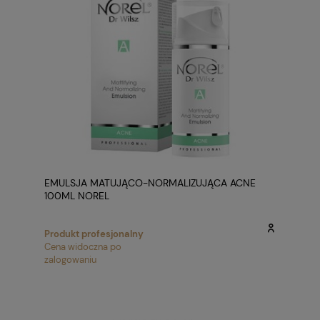
EMULSJA MATUJĄCO-NORMALIZUJĄCA ACNE
100ML NOREL
Produkt profesjonalny
Cena widoczna po
zalogowaniu