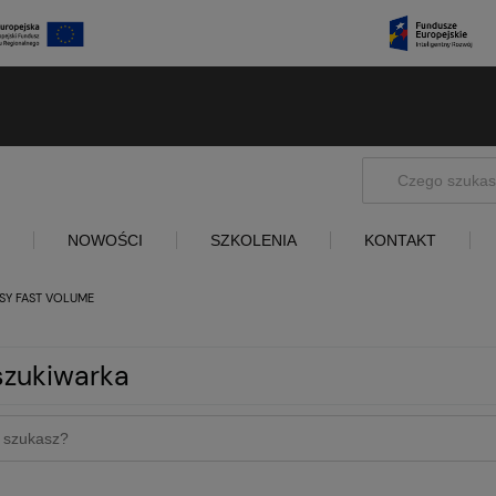
NOWOŚCI
SZKOLENIA
KONTAKT
SY FAST VOLUME
zukiwarka