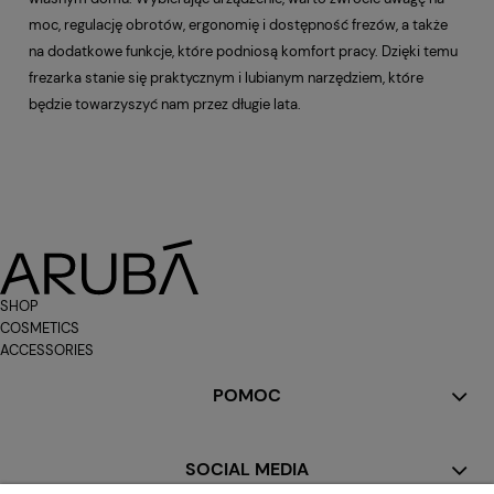
moc, regulację obrotów, ergonomię i dostępność frezów, a także
na dodatkowe funkcje, które podniosą komfort pracy. Dzięki temu
frezarka stanie się praktycznym i lubianym narzędziem, które
będzie towarzyszyć nam przez długie lata.
SHOP
COSMETICS
ACCESSORIES
POMOC
SOCIAL MEDIA