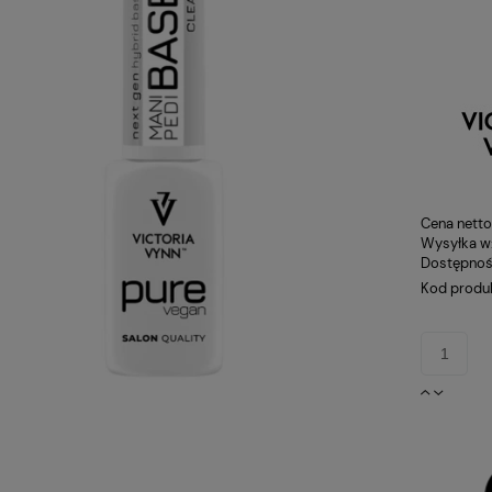
Cena netto
Wysyłka w
Dostępnoś
Kod produ