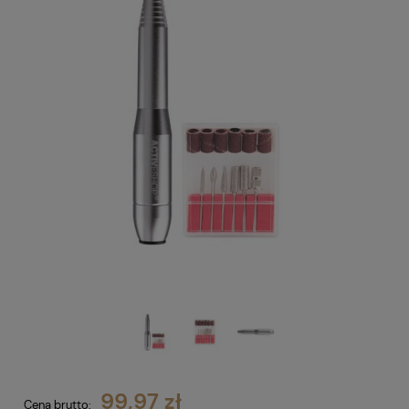
99,97 zł
Cena brutto: