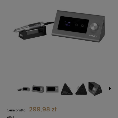
299,98 zł
Cena brutto:
VIVA