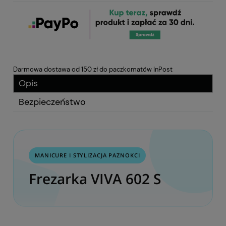
Darmowa dostawa od 150 zł do paczkomatów InPost
Opis
Bezpieczeństwo
MANICURE I STYLIZACJA PAZNOKCI
Frezarka VIVA 602 S