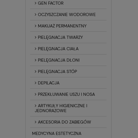
GEN FACTOR
OCZYSZCZANIE WODOROWE
MAKIJAŻ PERMANENTNY
PIELĘGNACJA TWARZY
PIELĘGNACJA CIAŁA
PIELĘGNACJA DŁONI
PIELĘGNACJA STÓP
DEPILACJA
PRZEKŁUWANIE USZU I NOSA
ARTYKUŁY HIGIENICZNE I
JEDNORAZOWE
AKCESORIA DO ZABIEGÓW
MEDYCYNA ESTETYCZNA