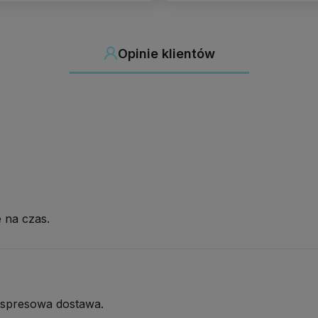
Opinie klientów
 na czas.
kspresowa dostawa.