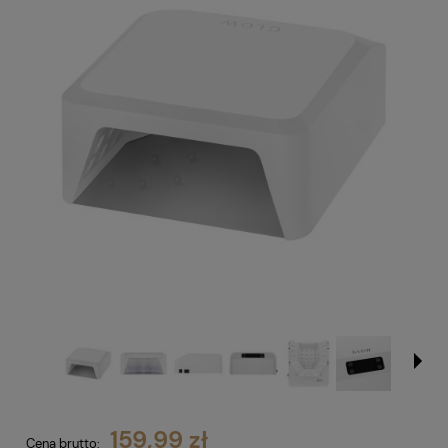
159,99 zł
Cena brutto: