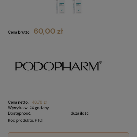
60,00 zł
Cena brutto:
48,78 zł
Cena netto:
Wysyłka w:
24 godziny
Dostępność:
duża ilość
Kod produktu:
PT01