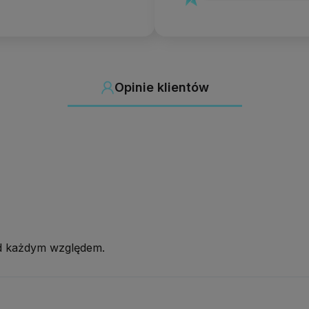
Opinie klientów
od każdym względem.