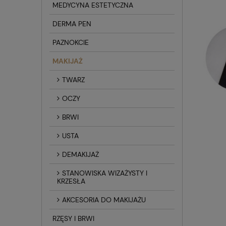
MEDYCYNA ESTETYCZNA
DERMA PEN
PAZNOKCIE
MAKIJAŻ
TWARZ
OCZY
BRWI
USTA
DEMAKIJAŻ
STANOWISKA WIZAŻYSTY I
KRZESŁA
AKCESORIA DO MAKIJAŻU
RZĘSY I BRWI