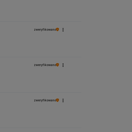
zweryfikowano
zweryfikowano
zweryfikowano