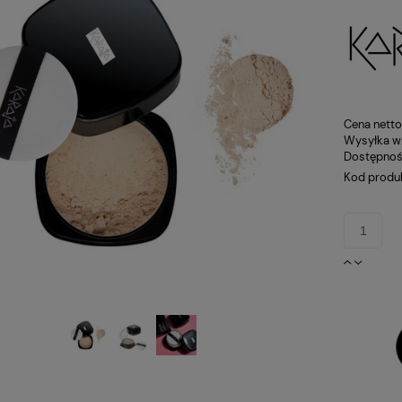
Cena netto
Wysyłka w
Dostępnoś
Kod produ