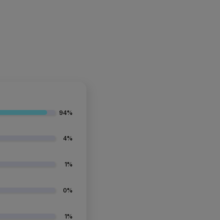
94%
4%
1%
0%
1%