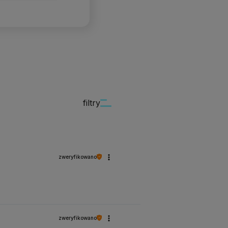
filtry
zweryfikowano
zweryfikowano