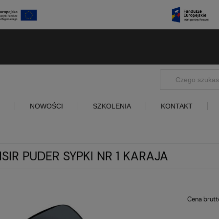
NOWOŚCI
SZKOLENIA
KONTAKT
ISIR PUDER SYPKI NR 1 KARAJA
Cena brutt