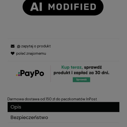
zapytaj o produkt
poleć znajomemu
Darmowa dostawa od 150 zł do paczkomatów InPost
Opis
Bezpieczeństwo