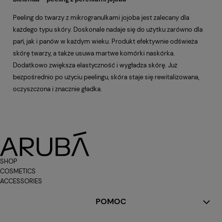
Peeling do twarzy z mikrogranulkami jojoba jest zalecany dla
każdego typu skóry. Doskonale nadaje się do użytku zarówno dla
pań, jak i panów w każdym wieku. Produkt efektywnie odświeża
skórę twarzy, a także usuwa martwe komórki naskórka.
Dodatkowo zwiększa elastyczność i wygładza skórę. Już
bezpośrednio po użyciu peelingu, skóra staje się rewitalizowana,
oczyszczona i znacznie gładka.
SHOP
COSMETICS
ACCESSORIES
POMOC