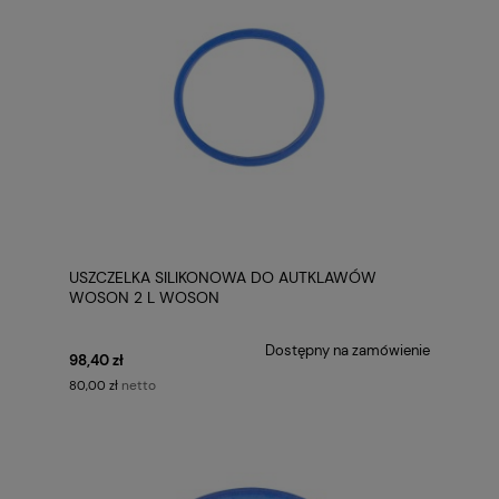
USZCZELKA SILIKONOWA DO AUTKLAWÓW
WOSON 2 L WOSON
Dostępny na zamówienie
98,40 zł
netto
80,00 zł