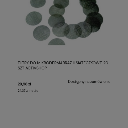
FILTRY DO MIKRODERMABRAZJI SIATECZKOWE 20
SZT ACTIVSHOP
Dostępny na zamówienie
29,98 zł
netto
24,37 zł